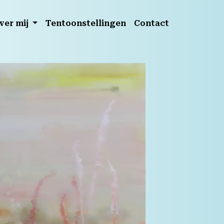
ver mij
Tentoonstellingen
Contact