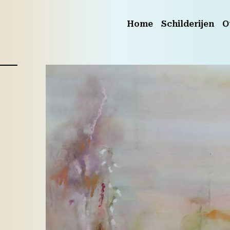
Home
Schilderijen
O