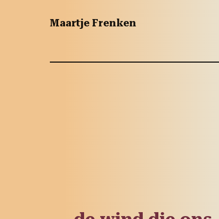
Maartje Frenken